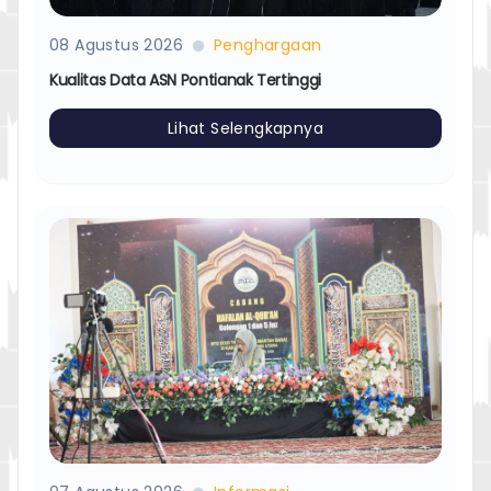
08 Agustus 2026
Penghargaan
Kualitas Data ASN Pontianak Tertinggi
Lihat Selengkapnya