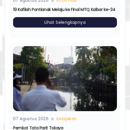
07 Agustus 2026
Informasi
19 Kafilah Pontianak Melaju ke Final MTQ Kalbar ke-34
Lihat Selengkapnya
07 Agustus 2026
Kebijakan
Pemkot Tata Parit Tokaya