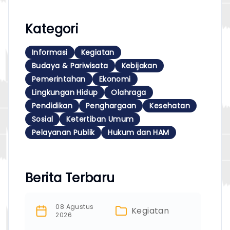
Kategori
Informasi
Kegiatan
Budaya & Pariwisata
Kebijakan
Pemerintahan
Ekonomi
Lingkungan Hidup
Olahraga
Pendidikan
Penghargaan
Kesehatan
Sosial
Ketertiban Umum
Pelayanan Publik
Hukum dan HAM
Berita Terbaru
08 Agustus
Kegiatan
2026