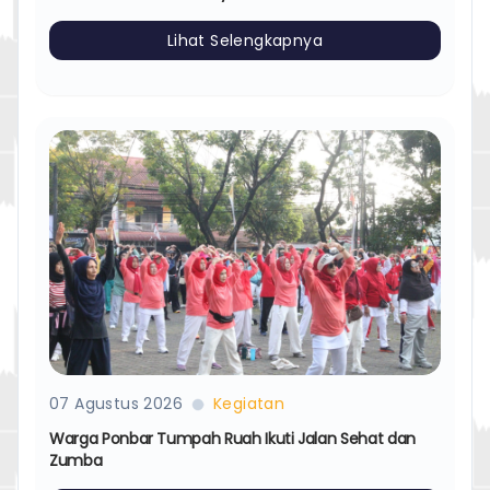
Lihat Selengkapnya
07 Agustus 2026
Kegiatan
Warga Ponbar Tumpah Ruah Ikuti Jalan Sehat dan
Zumba