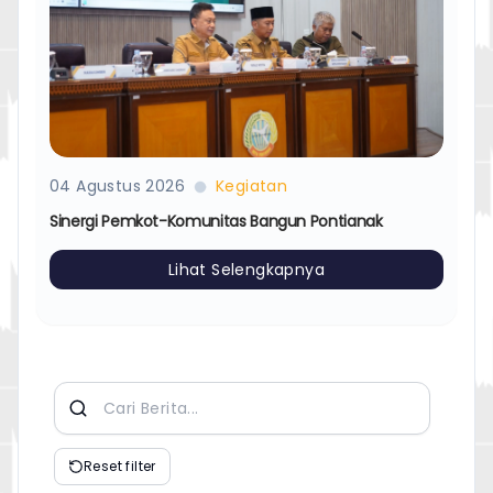
04 Agustus 2026
Kegiatan
Sinergi Pemkot-Komunitas Bangun Pontianak
Lihat Selengkapnya
Reset filter