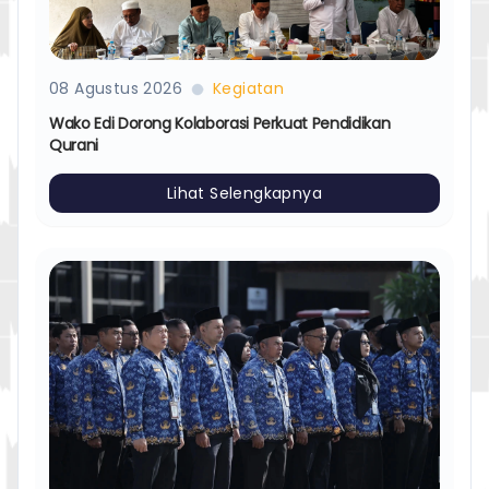
08 Agustus 2026
Kegiatan
Wako Edi Dorong Kolaborasi Perkuat Pendidikan
Qurani
Lihat Selengkapnya