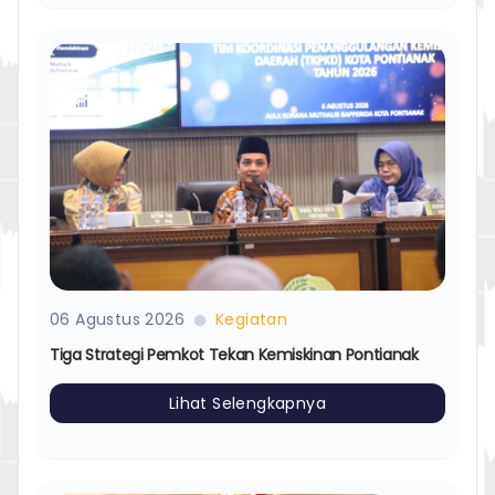
06 Agustus 2026
Kegiatan
Tiga Strategi Pemkot Tekan Kemiskinan Pontianak
Lihat Selengkapnya