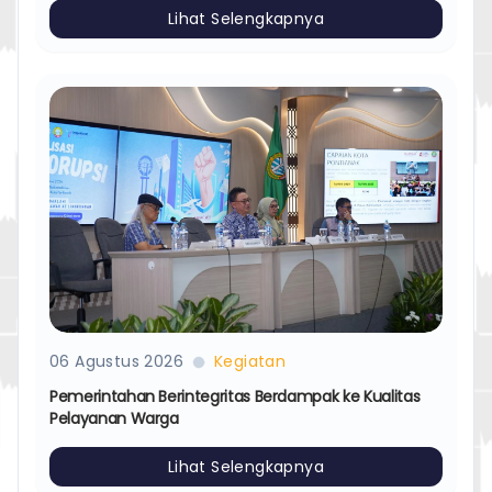
Lihat Selengkapnya
06 Agustus 2026
Kegiatan
Pemerintahan Berintegritas Berdampak ke Kualitas
Pelayanan Warga
Lihat Selengkapnya