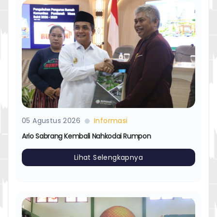
05 Agustus 2026
Informasi
Ario Sabrang Kembali Nahkodai Rumpon
Lihat Selengkapnya