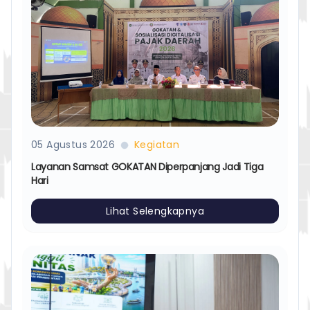
05 Agustus 2026
Kegiatan
Layanan Samsat GOKATAN Diperpanjang Jadi Tiga
Hari
Lihat Selengkapnya